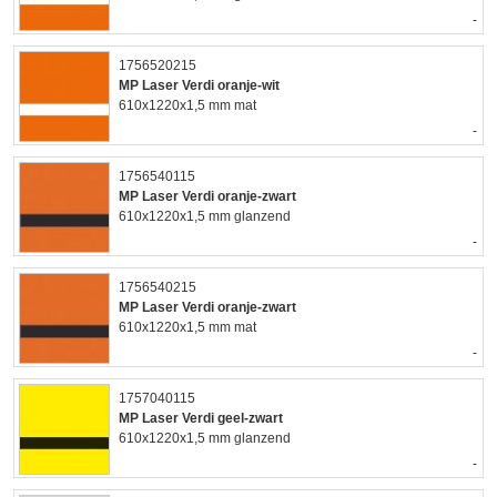
-
1756520215
MP Laser Verdi oranje-wit
610x1220x1,5 mm mat
-
1756540115
MP Laser Verdi oranje-zwart
610x1220x1,5 mm glanzend
-
1756540215
MP Laser Verdi oranje-zwart
610x1220x1,5 mm mat
-
1757040115
MP Laser Verdi geel-zwart
610x1220x1,5 mm glanzend
-