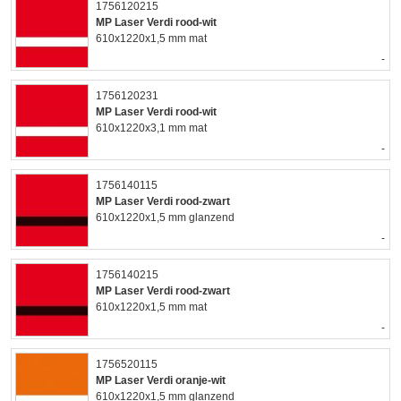
1756120215
MP Laser Verdi rood-wit
610x1220x1,5 mm mat
-
1756120231
MP Laser Verdi rood-wit
610x1220x3,1 mm mat
-
1756140115
MP Laser Verdi rood-zwart
610x1220x1,5 mm glanzend
-
1756140215
MP Laser Verdi rood-zwart
610x1220x1,5 mm mat
-
1756520115
MP Laser Verdi oranje-wit
610x1220x1,5 mm glanzend