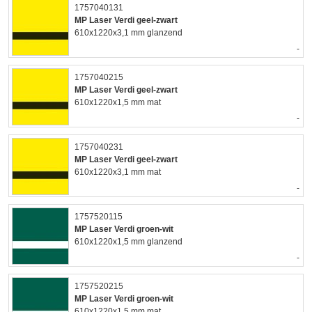
1757040131
MP Laser Verdi geel-zwart
610x1220x3,1 mm glanzend
-
1757040215
MP Laser Verdi geel-zwart
610x1220x1,5 mm mat
-
1757040231
MP Laser Verdi geel-zwart
610x1220x3,1 mm mat
-
1757520115
MP Laser Verdi groen-wit
610x1220x1,5 mm glanzend
-
1757520215
MP Laser Verdi groen-wit
610x1220x1,5 mm mat