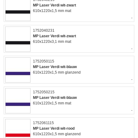
MP Laser Verdi wit-zwart
610x1220x1,5 mm mat
-
1752040231
MP Laser Verdi wit-zwart
610x1220x3,1 mm mat
-
1752050115
MP Laser Verdi wit-blauw
610x1220x1,5 mm glanzend
-
1752050215
MP Laser Verdi wit-blauw
610x1220x1,5 mm mat
-
1752061115
MP Laser Verdi wit-rood
610x1220x1,5 mm glanzend