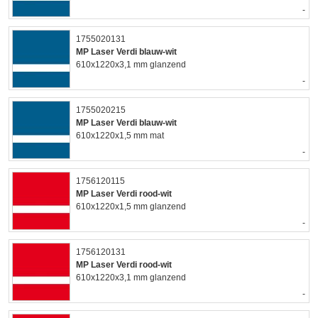
-
1755020131
MP Laser Verdi blauw-wit
610x1220x3,1 mm glanzend
-
1755020215
MP Laser Verdi blauw-wit
610x1220x1,5 mm mat
-
1756120115
MP Laser Verdi rood-wit
610x1220x1,5 mm glanzend
-
1756120131
MP Laser Verdi rood-wit
610x1220x3,1 mm glanzend
-