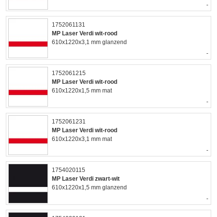
-
1752061131
MP Laser Verdi wit-rood
610x1220x3,1 mm glanzend
-
1752061215
MP Laser Verdi wit-rood
610x1220x1,5 mm mat
-
1752061231
MP Laser Verdi wit-rood
610x1220x3,1 mm mat
-
1754020115
MP Laser Verdi zwart-wit
610x1220x1,5 mm glanzend
-