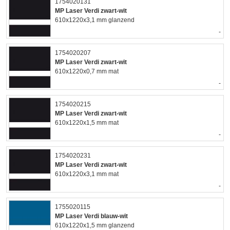
1754020131
MP Laser Verdi zwart-wit
610x1220x3,1 mm glanzend
-
1754020207
MP Laser Verdi zwart-wit
610x1220x0,7 mm mat
-
1754020215
MP Laser Verdi zwart-wit
610x1220x1,5 mm mat
-
1754020231
MP Laser Verdi zwart-wit
610x1220x3,1 mm mat
-
1755020115
MP Laser Verdi blauw-wit
610x1220x1,5 mm glanzend