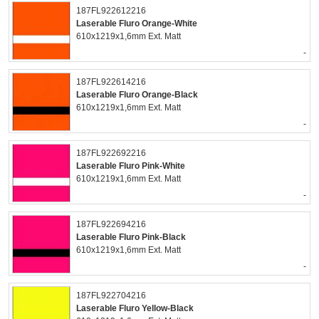
187FL922612216
Laserable Fluro Orange-White
610x1219x1,6mm Ext. Matt
-
187FL922614216
Laserable Fluro Orange-Black
610x1219x1,6mm Ext. Matt
-
187FL922692216
Laserable Fluro Pink-White
610x1219x1,6mm Ext. Matt
-
187FL922694216
Laserable Fluro Pink-Black
610x1219x1,6mm Ext. Matt
-
187FL922704216
Laserable Fluro Yellow-Black