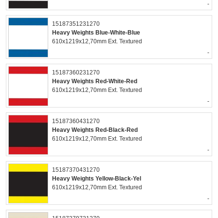
-
15187351231270
Heavy Weights Blue-White-Blue
610x1219x12,70mm Ext. Textured
-
15187360231270
Heavy Weights Red-White-Red
610x1219x12,70mm Ext. Textured
-
15187360431270
Heavy Weights Red-Black-Red
610x1219x12,70mm Ext. Textured
-
15187370431270
Heavy Weights Yellow-Black-Yel
610x1219x12,70mm Ext. Textured
-