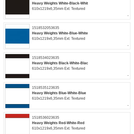
Heavy Weights White-Black-Whit
610x1219x6,35mm Ext. Textured
-
1518532053635
Heavy Weights White-Blue-White
610x1219x6,35mm Ext. Textured
-
1518534023635
Heavy Weights Black-White-Blac
610x1219x6,35mm Ext. Textured
-
1518535123635
Heavy Weights Blue-White-Blue
610x1219x6,35mm Ext. Textured
-
1518536023635
Heavy Weights Red-White-Red
610x1219x6,35mm Ext. Textured