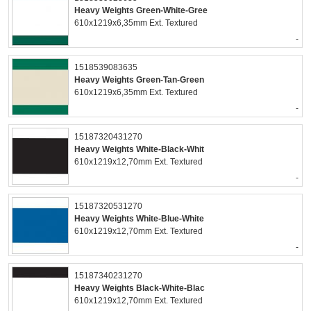
Heavy Weights Green-White-Gree
610x1219x6,35mm Ext. Textured
-
1518539083635
Heavy Weights Green-Tan-Green
610x1219x6,35mm Ext. Textured
-
15187320431270
Heavy Weights White-Black-Whit
610x1219x12,70mm Ext. Textured
-
15187320531270
Heavy Weights White-Blue-White
610x1219x12,70mm Ext. Textured
-
15187340231270
Heavy Weights Black-White-Blac
610x1219x12,70mm Ext. Textured