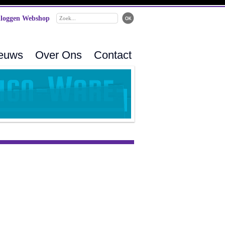
loggen Webshop
ieuws
Over Ons
Contact