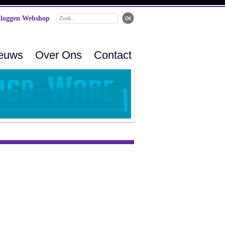
loggen Webshop
ieuws
Over Ons
Contact