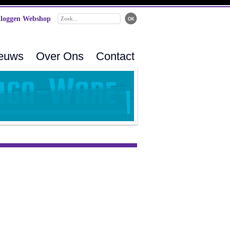
loggen Webshop
ieuws
Over Ons
Contact