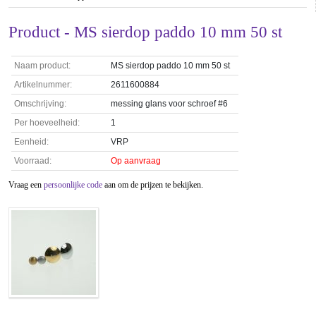
Product - MS sierdop paddo 10 mm 50 st
Naam product:
MS sierdop paddo 10 mm 50 st
Artikelnummer:
2611600884
Omschrijving:
messing glans voor schroef #6
Per hoeveelheid:
1
Eenheid:
VRP
Voorraad:
Op aanvraag
Vraag een
persoonlijke code
aan om de prijzen te bekijken.