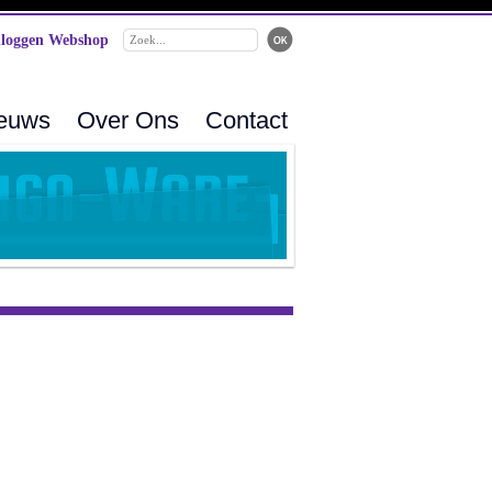
loggen Webshop
ieuws
Over Ons
Contact