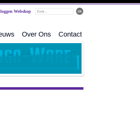
loggen Webshop
ieuws
Over Ons
Contact