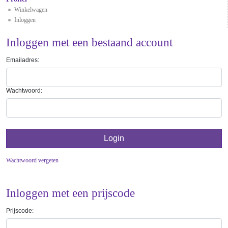
Winkelwagen
Inloggen
Inloggen met een bestaand account
Emailadres:
Wachtwoord:
Wachtwoord vergeten
Inloggen met een prijscode
Prijscode: