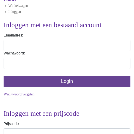
Winkelwagen
Inloggen
Inloggen met een bestaand account
Emailadres:
Wachtwoord:
Wachtwoord vergeten
Inloggen met een prijscode
Prijscode: