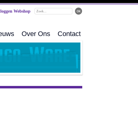
loggen Webshop
ieuws
Over Ons
Contact