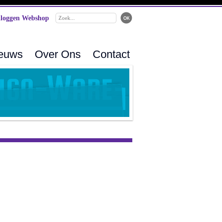
loggen Webshop
ieuws
Over Ons
Contact