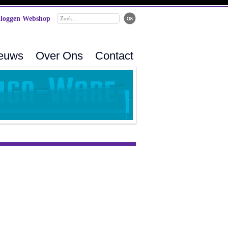
loggen Webshop
ieuws
Over Ons
Contact