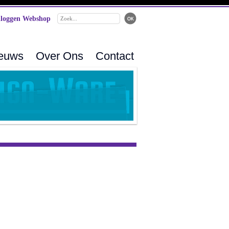
loggen Webshop
ieuws
Over Ons
Contact