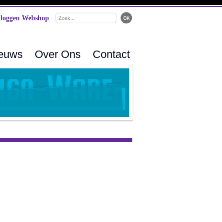
loggen Webshop
ieuws
Over Ons
Contact