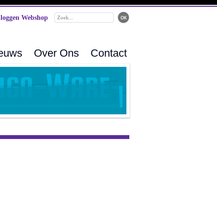
loggen Webshop
ieuws
Over Ons
Contact