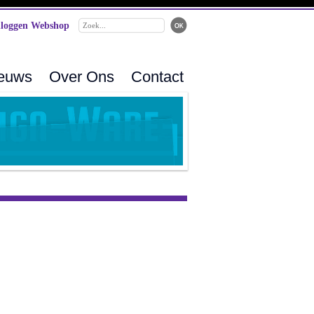
loggen Webshop
ieuws
Over Ons
Contact