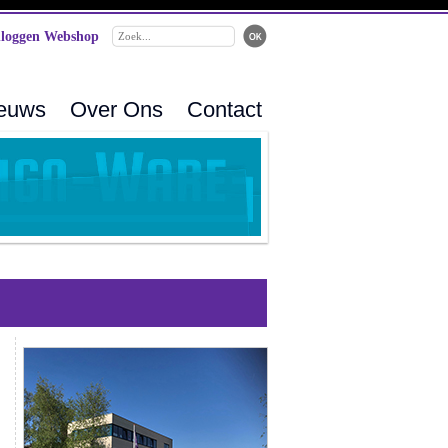
loggen Webshop
ieuws
Over Ons
Contact