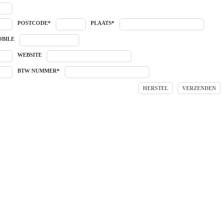
POSTCODE*
PLAATS*
BILE
WEBSITE
BTW NUMMER*