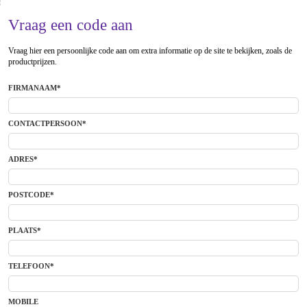
Vraag een code aan
Vraag hier een persoonlijke code aan om extra informatie op de site te bekijken, zoals de
productprijzen.
FIRMANAAM*
CONTACTPERSOON*
ADRES*
POSTCODE*
PLAATS*
TELEFOON*
MOBILE