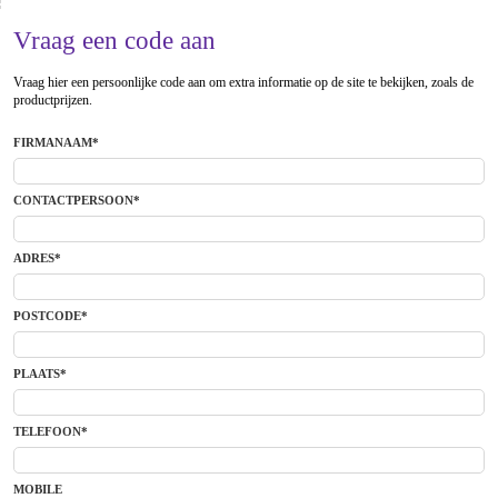
Vraag een code aan
Vraag hier een persoonlijke code aan om extra informatie op de site te bekijken, zoals de
productprijzen.
FIRMANAAM*
CONTACTPERSOON*
ADRES*
POSTCODE*
PLAATS*
TELEFOON*
MOBILE